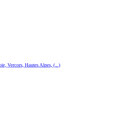
e, Vercors, Hautes Alpes, (...)