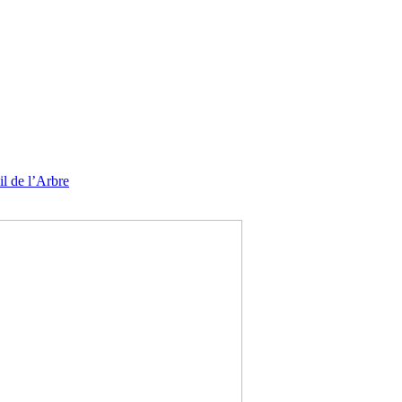
l de l’Arbre