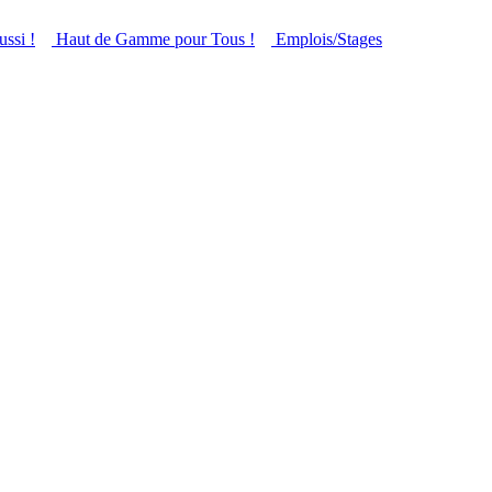
ussi !
Haut de Gamme pour Tous !
Emplois/Stages