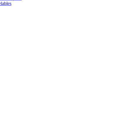
lables