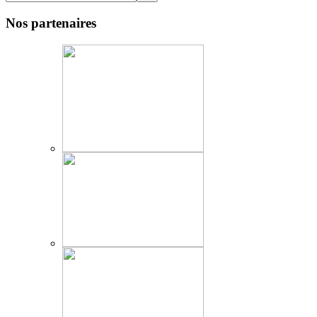
Nos partenaires