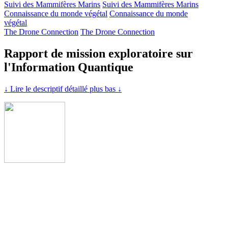
Suivi des Mammifères Marins
Suivi des Mammifères Marins
Connaissance du monde végétal
Connaissance du monde
végétal
The Drone Connection
The Drone Connection
Rapport de mission exploratoire sur
l'Information Quantique
↓ Lire le descriptif détaillé plus bas ↓