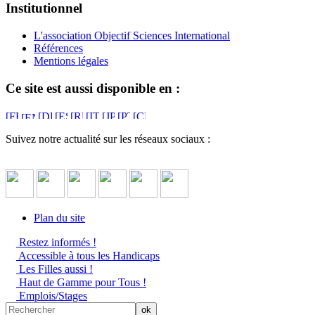
Institutionnel
L'association Objectif Sciences International
Références
Mentions légales
Ce site est aussi disponible en :
Suivez notre actualité sur les réseaux sociaux :
Plan du site
Restez informés !
Accessible à tous les Handicaps
Les Filles aussi !
Haut de Gamme pour Tous !
Emplois/Stages