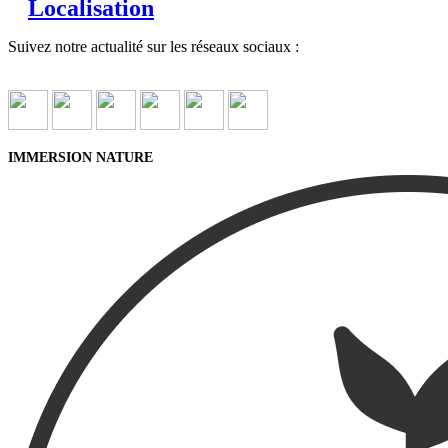
Localisation
Suivez notre actualité sur les réseaux sociaux :
IMMERSION NATURE