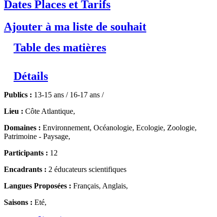
Dates Places et Tarifs
Ajouter à ma liste de souhait
Table des matières
Détails
Publics :
13-15 ans / 16-17 ans /
Lieu :
Côte Atlantique,
Domaines :
Environnement, Océanologie, Ecologie, Zoologie,
Patrimoine - Paysage,
Participants :
12
Encadrants :
2 éducateurs scientifiques
Langues Proposées :
Français, Anglais,
Saisons :
Eté,