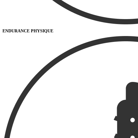
ENDURANCE PHYSIQUE