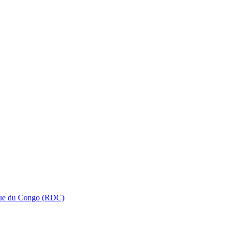
que du Congo (RDC)