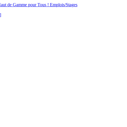
aut de Gamme pour Tous !
Emplois/Stages