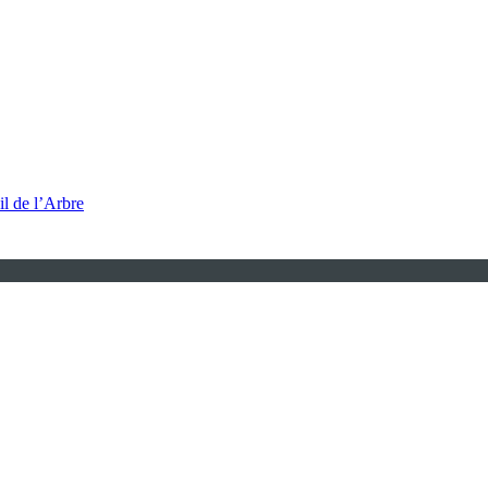
l de l’Arbre