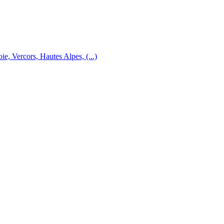
e, Vercors, Hautes Alpes, (...)