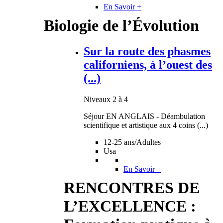
En Savoir +
Biologie de l’Évolution
Sur la route des phasmes
californiens, à l’ouest des
(...)
Niveaux 2 à 4
Séjour EN ANGLAIS - Déambulation
scientifique et artistique aux 4 coins (...)
12-25 ans/Adultes
Usa
En Savoir +
RENCONTRES DE
L’EXCELLENCE :