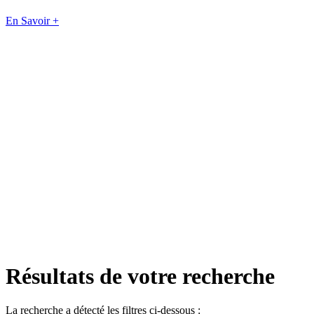
En Savoir +
Résultats de votre recherche
La recherche a détecté les filtres ci-dessous :