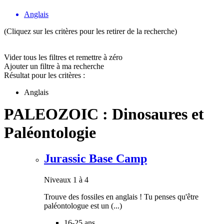
Anglais
(Cliquez sur les critères pour les retirer de la recherche)
Vider tous les filtres et remettre à zéro
Ajouter un filtre à ma recherche
Résultat pour les critères :
Anglais
PALEOZOIC : Dinosaures et
Paléontologie
Jurassic Base Camp
Niveaux 1 à 4
Trouve des fossiles en anglais ! Tu penses qu'être
paléontologue est un (...)
16-25 ans