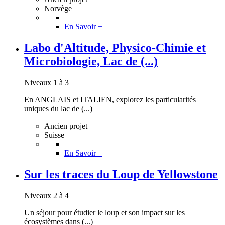
Norvège
En Savoir +
Labo d'Altitude, Physico-Chimie et
Microbiologie, Lac de (...)
Niveaux 1 à 3
En ANGLAIS et ITALIEN, explorez les particularités
uniques du lac de (...)
Ancien projet
Suisse
En Savoir +
Sur les traces du Loup de Yellowstone
Niveaux 2 à 4
Un séjour pour étudier le loup et son impact sur les
écosystèmes dans (...)