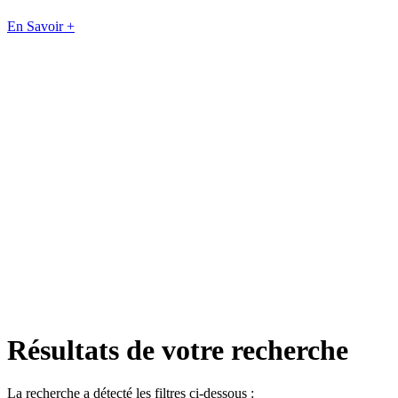
En Savoir +
Résultats de votre recherche
La recherche a détecté les filtres ci-dessous :