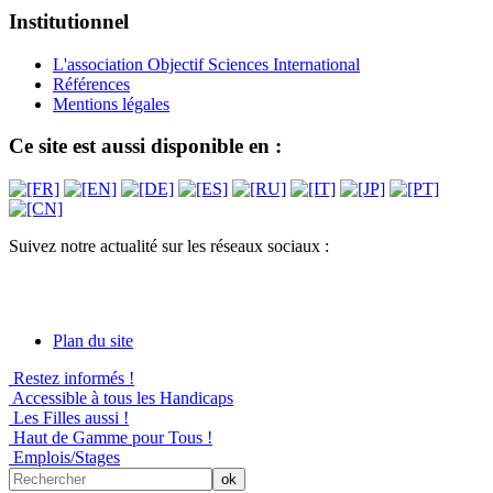
Institutionnel
L'association Objectif Sciences International
Références
Mentions légales
Ce site est aussi disponible en :
Suivez notre actualité sur les réseaux sociaux :
Plan du site
Restez informés !
Accessible à tous les Handicaps
Les Filles aussi !
Haut de Gamme pour Tous !
Emplois/Stages