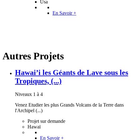
Usa
En Savoir +
Autres Projets
Hawai’i les Géants de Lave sous les
Tropiques, (...)
Niveaux 1 à 4
Venez Etudier les plus Grands Volcans de la Terre dans
l'Archipel (...)
Projet sur demande
Hawaï
En Savoir +