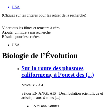
USA
(Cliquez sur les critères pour les retirer de la recherche)
Vider tous les filtres et remettre à zéro
Ajouter un filtre à ma recherche
Résultat pour les critères :
USA
Biologie de l’Évolution
Sur la route des phasmes
californiens, à l’ouest des (...)
Niveaux 2 à 4
Séjour EN ANGLAIS - Déambulation scientifique et
artistique aux 4 coins (...)
12-25 ans/Adultes