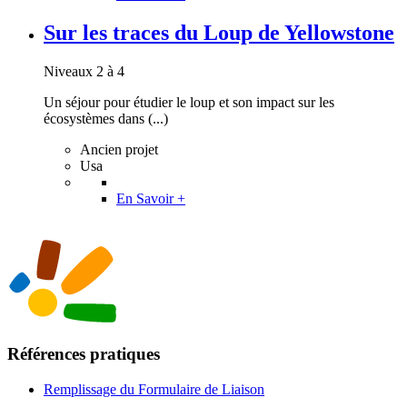
Sur les traces du Loup de Yellowstone
Niveaux 2 à 4
Un séjour pour étudier le loup et son impact sur les
écosystèmes dans (...)
Ancien projet
Usa
En Savoir +
Références pratiques
Remplissage du Formulaire de Liaison