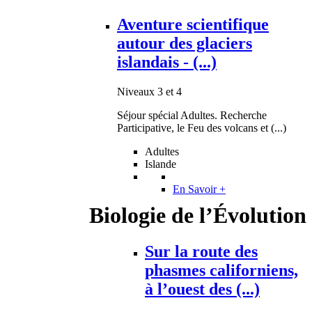
Aventure scientifique
autour des glaciers
islandais - (...)
Niveaux 3 et 4
Séjour spécial Adultes. Recherche
Participative, le Feu des volcans et (...)
Adultes
Islande
En Savoir +
Biologie de l’Évolution
Sur la route des
phasmes californiens,
à l’ouest des (...)