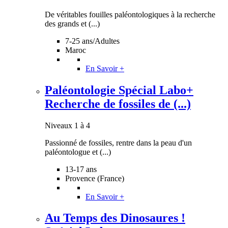
De véritables fouilles paléontologiques à la recherche
des grands et (...)
7-25 ans/Adultes
Maroc
En Savoir +
Paléontologie Spécial Labo+
Recherche de fossiles de (...)
Niveaux 1 à 4
Passionné de fossiles, rentre dans la peau d'un
paléontologue et (...)
13-17 ans
Provence (France)
En Savoir +
Au Temps des Dinosaures !