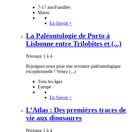
7-17 ans/Familles
Maroc
En Savoir +
La Paléontologie de Porto à
Lisbonne entre Trilobites et (...)
Niveaux 1 à 4
Rejoignez-nous pour une aventure paléontologique
exceptionnelle ! Venez (...)
Tous les âges
Europe
En Savoir +
L’Atlas : Des premières traces de
vie aux dinosaures
Niveaux 1 à 4