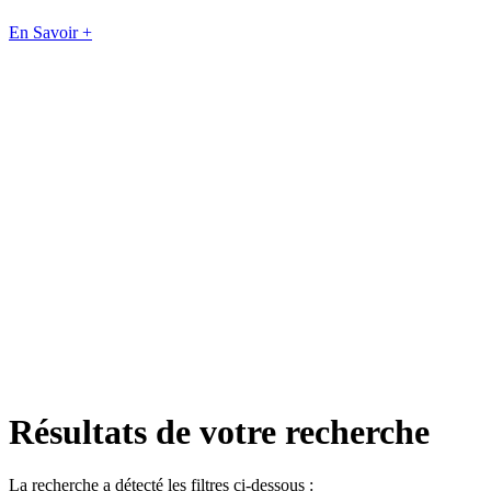
En Savoir +
Résultats de votre recherche
La recherche a détecté les filtres ci-dessous :