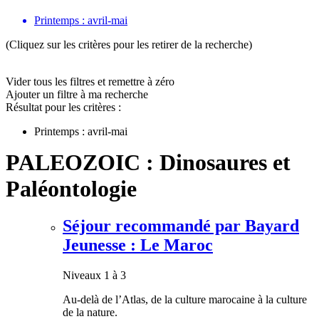
Printemps : avril-mai
(Cliquez sur les critères pour les retirer de la recherche)
Vider tous les filtres et remettre à zéro
Ajouter un filtre à ma recherche
Résultat pour les critères :
Printemps : avril-mai
PALEOZOIC : Dinosaures et
Paléontologie
Séjour recommandé par Bayard
Jeunesse : Le Maroc
Niveaux 1 à 3
Au-delà de l’Atlas, de la culture marocaine à la culture
de la nature.