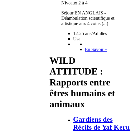
Niveaux 2 à 4
Séjour EN ANGLAIS -
Déambulation scientifique et
artistique aux 4 coins (...)
12-25 ans/Adultes
Usa
En Savoir +
WILD
ATTITUDE :
Rapports entre
êtres humains et
animaux
Gardiens des
Récifs de Yaf Keru