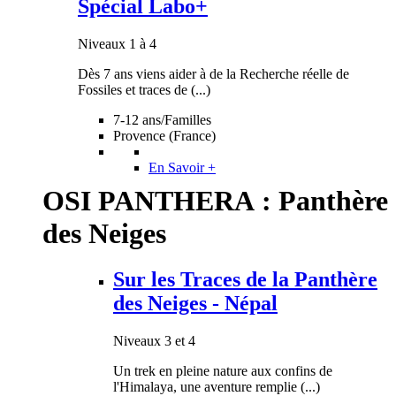
Spécial Labo+
Niveaux 1 à 4
Dès 7 ans viens aider à de la Recherche réelle de
Fossiles et traces de (...)
7-12 ans/Familles
Provence (France)
En Savoir +
OSI PANTHERA : Panthère
des Neiges
Sur les Traces de la Panthère
des Neiges - Népal
Niveaux 3 et 4
Un trek en pleine nature aux confins de
l'Himalaya, une aventure remplie (...)