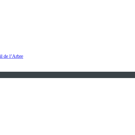
l de l’Arbre