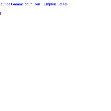
aut de Gamme pour Tous !
Emplois/Stages