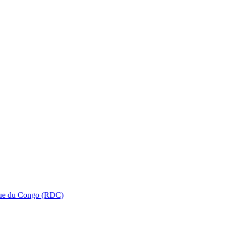
que du Congo (RDC)