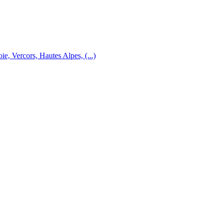
e, Vercors, Hautes Alpes, (...)