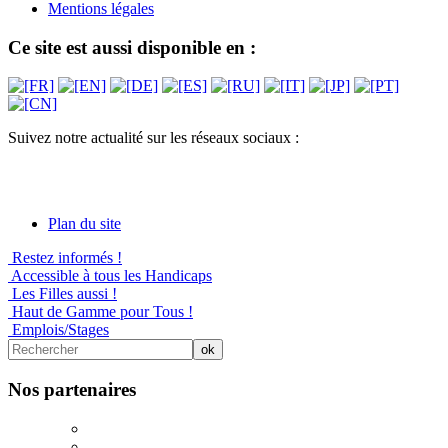
Mentions légales
Ce site est aussi disponible en :
Suivez notre actualité sur les réseaux sociaux :
Plan du site
Restez informés !
Accessible à tous les Handicaps
Les Filles aussi !
Haut de Gamme pour Tous !
Emplois/Stages
Nos partenaires