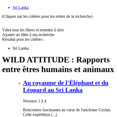
Sri Lanka
(Cliquez sur les critères pour les retirer de la recherche)
Vider tous les filtres et remettre à zéro
Ajouter un filtre à ma recherche
Résultat pour les critères :
Sri Lanka
WILD ATTITUDE : Rapports
entre êtres humains et animaux
Au royaume de l'Éléphant et du
Léopard au Sri Lanka
Niveaux 1 à 4
Rencontres fascinantes au cœur de l'ancienne Ceylan.
Cette expédition (...)