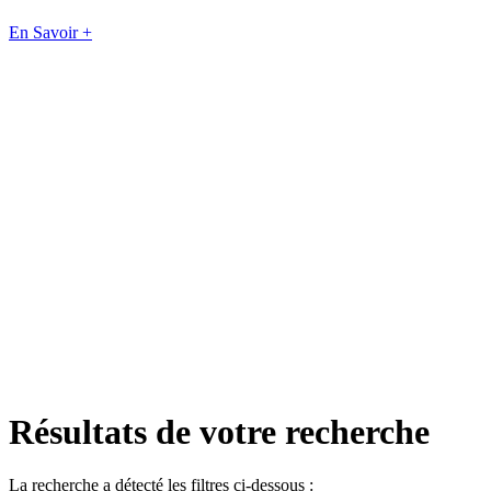
En Savoir +
Résultats de votre recherche
La recherche a détecté les filtres ci-dessous :