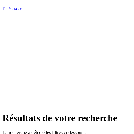
En Savoir +
Résultats de votre recherche
La recherche a détecté les filtres ci-dessous :