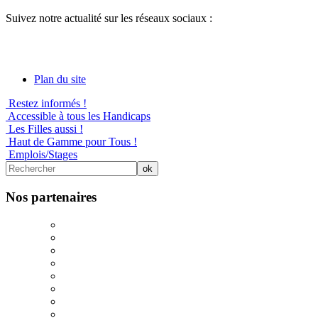
Suivez notre actualité sur les réseaux sociaux :
Plan du site
Restez informés !
Accessible à tous les Handicaps
Les Filles aussi !
Haut de Gamme pour Tous !
Emplois/Stages
Nos partenaires