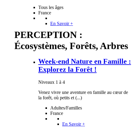
Tous les âges
France
En Savoir +
PERCEPTION :
Écosystèmes, Forêts, Arbres
Week-end Nature en Famille :
Explorez la Forêt !
Niveaux 1 à 4
Venez vivre une aventure en famille au cœur de
la forêt, où petits et (...)
Adultes/Familles
France
En Savoir +