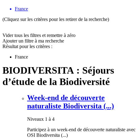
France
(Cliquez sur les critères pour les retirer de la recherche)
Vider tous les filtres et remettre à zéro
Ajouter un filtre à ma recherche
Résultat pour les critères :
France
BIODIVERSITA : Séjours
d’étude de la Biodiversité
Week-end de découverte
naturaliste Biodiversita (...)
Niveaux 1 à 4
Participez à un week-end de découverte naturaliste avec
OSI Biodiversita (...)