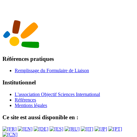
Références pratiques
Remplissage du Formulaire de Liaison
Institutionnel
L'association Objectif Sciences International
Références
Mentions légales
Ce site est aussi disponible en :