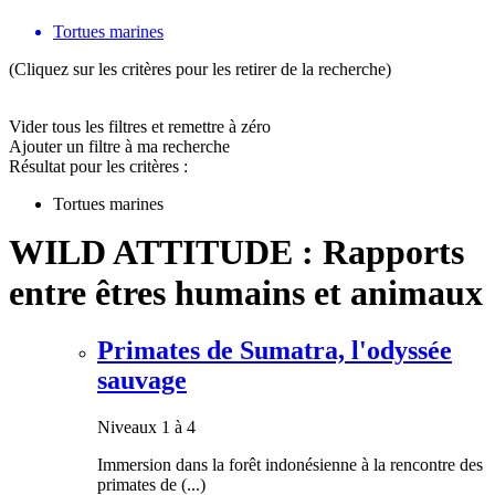
Tortues marines
(Cliquez sur les critères pour les retirer de la recherche)
Vider tous les filtres et remettre à zéro
Ajouter un filtre à ma recherche
Résultat pour les critères :
Tortues marines
WILD ATTITUDE : Rapports
entre êtres humains et animaux
Primates de Sumatra, l'odyssée
sauvage
Niveaux 1 à 4
Immersion dans la forêt indonésienne à la rencontre des
primates de (...)