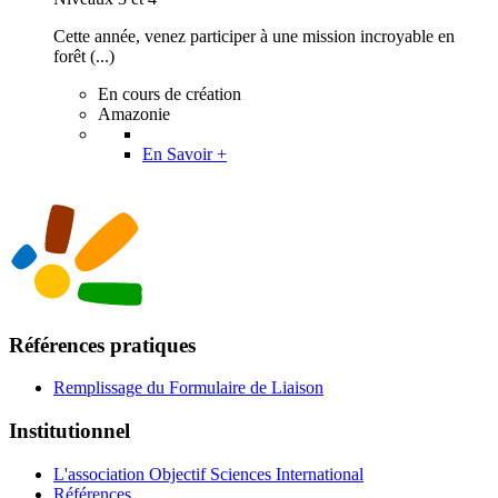
Cette année, venez participer à une mission incroyable en
forêt (...)
En cours de création
Amazonie
En Savoir +
Références pratiques
Remplissage du Formulaire de Liaison
Institutionnel
L'association Objectif Sciences International
Références