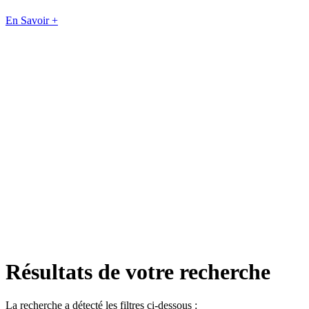
En Savoir +
Résultats de votre recherche
La recherche a détecté les filtres ci-dessous :