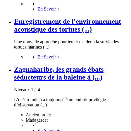
En Savoir +
Enregistrement de l'environnement
acoustique des tortues (...)
Une nouvelle approche pour tenter d'aider à la survie des
tortues marines (...)
En Savoir +
Zagnaharibe, les grands ébats
séducteurs de la baleine à (...)
Niveaux 1 à 4
L’océan Indien a toujours été un endroit privilégié
d’observation (...)
Ancien projet
Madagascar
En Savoir +