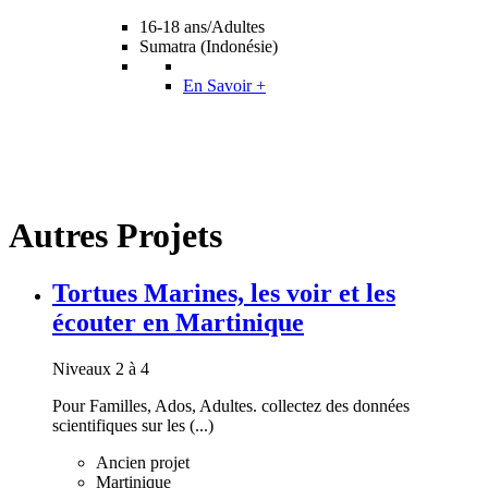
16-18 ans/Adultes
Sumatra (Indonésie)
En Savoir +
Autres Projets
Tortues Marines, les voir et les
écouter en Martinique
Niveaux 2 à 4
Pour Familles, Ados, Adultes. collectez des données
scientifiques sur les (...)
Ancien projet
Martinique