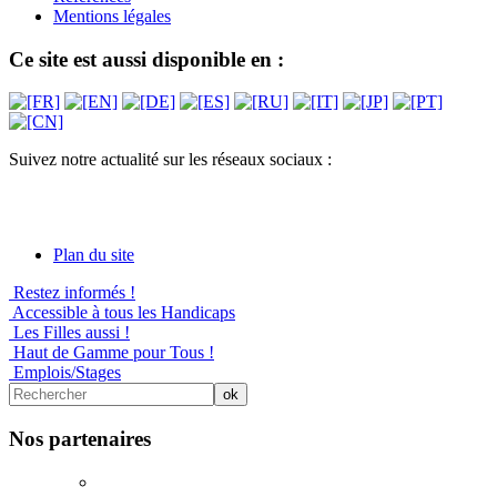
Mentions légales
Ce site est aussi disponible en :
Suivez notre actualité sur les réseaux sociaux :
Plan du site
Restez informés !
Accessible à tous les Handicaps
Les Filles aussi !
Haut de Gamme pour Tous !
Emplois/Stages
Nos partenaires