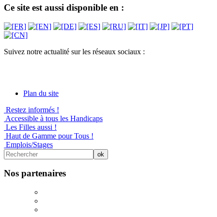
Ce site est aussi disponible en :
Suivez notre actualité sur les réseaux sociaux :
Plan du site
Restez informés !
Accessible à tous les Handicaps
Les Filles aussi !
Haut de Gamme pour Tous !
Emplois/Stages
Nos partenaires