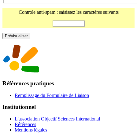
Controle anti-spam : saisissez les caractères suivants
Références pratiques
Remplissage du Formulaire de Liaison
Institutionnel
L'association Objectif Sciences International
Références
Mentions légales