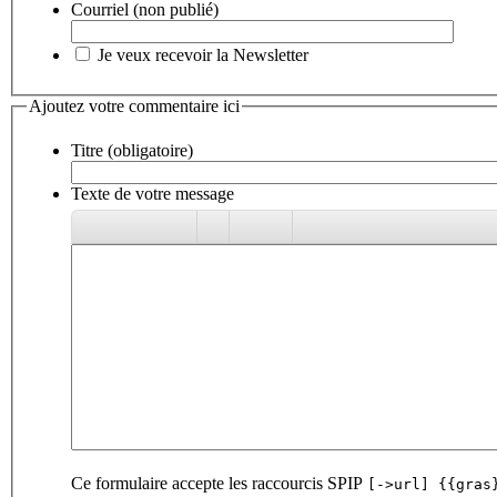
Courriel (non publié)
Je veux recevoir la Newsletter
Ajoutez votre commentaire ici
Titre (obligatoire)
Texte de votre message
Ce formulaire accepte les raccourcis SPIP
[->url] {{gras