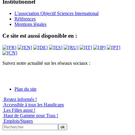
Institutionnel
L'association Objectif Sciences International
Références
Mentions légales
Ce site est aussi disponible en :
Suivez notre actualité sur les réseaux sociaux :
Plan du site
Restez informés !
Accessible à tous les Handicaps
Les Filles aussi !
Haut de Gamme pour Tous !
Emplois/Stages