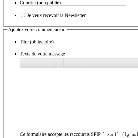
Courriel (non publié)
Je veux recevoir la Newsletter
Ajoutez votre commentaire ici
Titre (obligatoire)
Texte de votre message
Ce formulaire accepte les raccourcis SPIP
[->url] {{gras