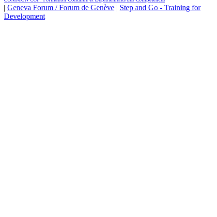
|
Geneva Forum / Forum de Genève
|
Step and Go - Training for
Development