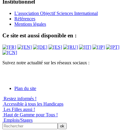
Institutionnel
L'association Objectif Sciences International
Références
Mentions légales
Ce site est aussi disponible en :
Suivez notre actualité sur les réseaux sociaux :
Plan du site
Restez informés !
Accessible à tous les Handicaps
Les Filles aussi !
Haut de Gamme pour Tous !
Emplois/Stages