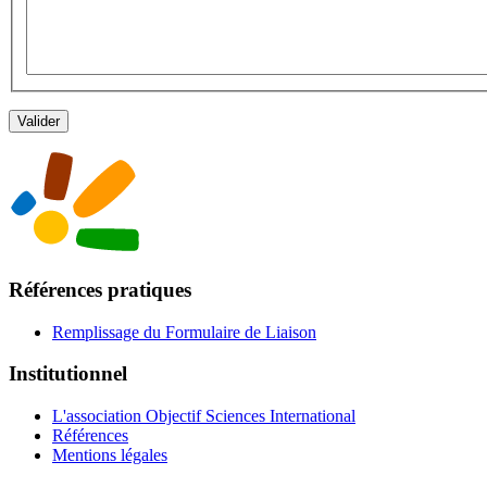
Références pratiques
Remplissage du Formulaire de Liaison
Institutionnel
L'association Objectif Sciences International
Références
Mentions légales