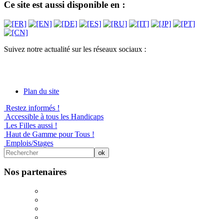
Ce site est aussi disponible en :
Suivez notre actualité sur les réseaux sociaux :
Plan du site
Restez informés !
Accessible à tous les Handicaps
Les Filles aussi !
Haut de Gamme pour Tous !
Emplois/Stages
Nos partenaires