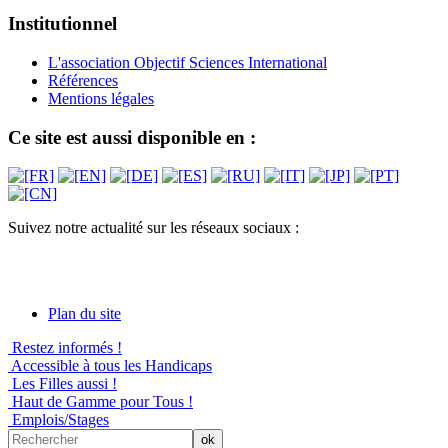
Institutionnel
L'association Objectif Sciences International
Références
Mentions légales
Ce site est aussi disponible en :
Suivez notre actualité sur les réseaux sociaux :
Plan du site
Restez informés !
Accessible à tous les Handicaps
Les Filles aussi !
Haut de Gamme pour Tous !
Emplois/Stages