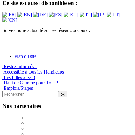
Ce site est aussi disponible en :
Suivez notre actualité sur les réseaux sociaux :
Plan du site
Restez informés !
Accessible à tous les Handicaps
Les Filles aussi !
Haut de Gamme pour Tous !
Emplois/Stages
Nos partenaires