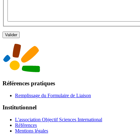
Références pratiques
Remplissage du Formulaire de Liaison
Institutionnel
L'association Objectif Sciences International
Références
Mentions légales