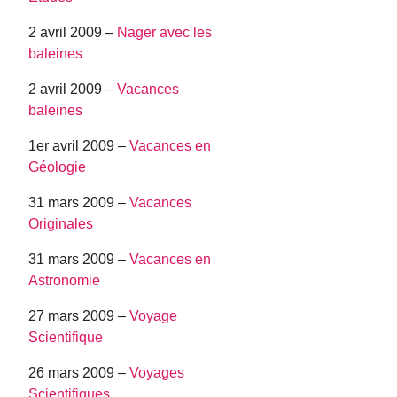
2 avril 2009 –
Nager avec les
baleines
2 avril 2009 –
Vacances
baleines
1er avril 2009 –
Vacances en
Géologie
31 mars 2009 –
Vacances
Originales
31 mars 2009 –
Vacances en
Astronomie
27 mars 2009 –
Voyage
Scientifique
26 mars 2009 –
Voyages
Scientifiques