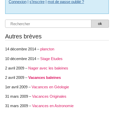
Connexion
|
s’inscrire
|
mot de passe oublié ?
Autres brèves
14 décembre 2014 –
plancton
10 décembre 2014 –
Stage Etudes
2 avril 2009 –
Nager avec les baleines
2 avril 2009 –
Vacances baleines
1er avril 2009 –
Vacances en Géologie
31 mars 2009 –
Vacances Originales
31 mars 2009 –
Vacances en Astronomie