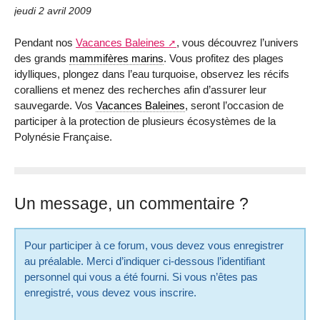
jeudi 2 avril 2009
Pendant nos
Vacances Baleines
, vous découvrez l’univers
des grands
mammifères marins
. Vous profitez des plages
idylliques, plongez dans l’eau turquoise, observez les récifs
coralliens et menez des recherches afin d’assurer leur
sauvegarde. Vos
Vacances Baleines
, seront l’occasion de
participer à la protection de plusieurs écosystèmes de la
Polynésie Française.
Un message, un commentaire ?
Pour participer à ce forum, vous devez vous enregistrer
au préalable. Merci d’indiquer ci-dessous l’identifiant
personnel qui vous a été fourni. Si vous n’êtes pas
enregistré, vous devez vous inscrire.