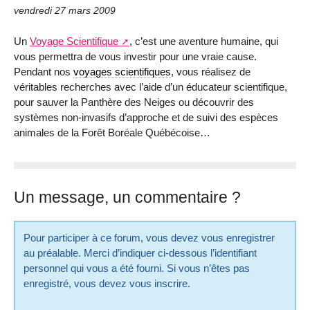
vendredi 27 mars 2009
Un
Voyage Scientifique
, c’est une aventure humaine, qui
vous permettra de vous investir pour une vraie cause.
Pendant nos
voyages scientifiques
, vous réalisez de
véritables recherches avec l’aide d’un éducateur scientifique,
pour sauver la Panthère des Neiges ou découvrir des
systèmes non-invasifs d’approche et de suivi des espèces
animales de la Forêt Boréale Québécoise…
Un message, un commentaire ?
Pour participer à ce forum, vous devez vous enregistrer
au préalable. Merci d’indiquer ci-dessous l’identifiant
personnel qui vous a été fourni. Si vous n’êtes pas
enregistré, vous devez vous inscrire.