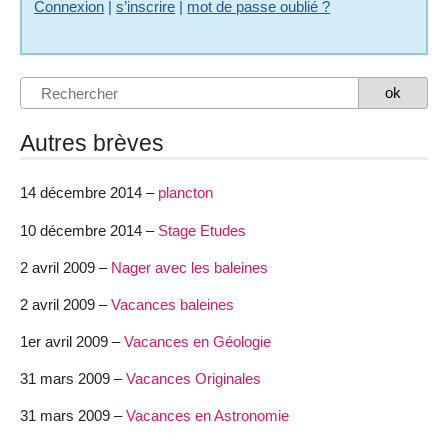
Connexion
|
s’inscrire
|
mot de passe oublié ?
Autres brèves
14 décembre 2014 –
plancton
10 décembre 2014 –
Stage Etudes
2 avril 2009 –
Nager avec les baleines
2 avril 2009 –
Vacances baleines
1er avril 2009 –
Vacances en Géologie
31 mars 2009 –
Vacances Originales
31 mars 2009 –
Vacances en Astronomie