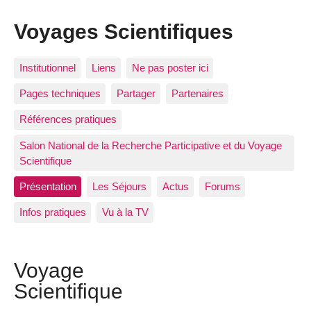
Voyages Scientifiques
Institutionnel
Liens
Ne pas poster ici
Pages techniques
Partager
Partenaires
Références pratiques
Salon National de la Recherche Participative et du Voyage
Scientifique
Présentation
Les Séjours
Actus
Forums
Infos pratiques
Vu à la TV
Voyage
Scientifique