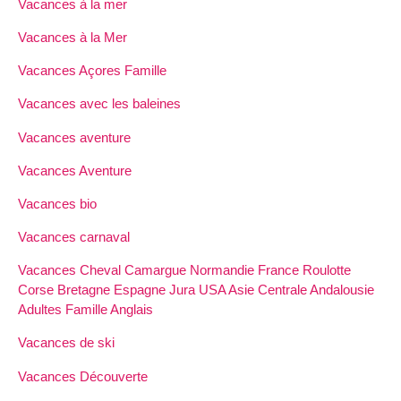
Vacances à la mer
Vacances à la Mer
Vacances Açores Famille
Vacances avec les baleines
Vacances aventure
Vacances Aventure
Vacances bio
Vacances carnaval
Vacances Cheval Camargue Normandie France Roulotte
Corse Bretagne Espagne Jura USA Asie Centrale Andalousie
Adultes Famille Anglais
Vacances de ski
Vacances Découverte