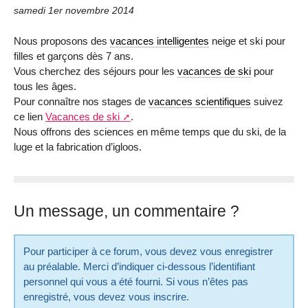
samedi 1er novembre 2014
Nous proposons des
vacances intelligentes
neige et ski pour
filles et garçons dès 7 ans.
Vous cherchez des séjours pour les
vacances de ski
pour
tous les âges.
Pour connaître nos stages de
vacances scientifiques
suivez
ce lien
Vacances de ski
.
Nous offrons des sciences en même temps que du ski, de la
luge et la fabrication d’igloos.
Un message, un commentaire ?
Pour participer à ce forum, vous devez vous enregistrer
au préalable. Merci d’indiquer ci-dessous l’identifiant
personnel qui vous a été fourni. Si vous n’êtes pas
enregistré, vous devez vous inscrire.