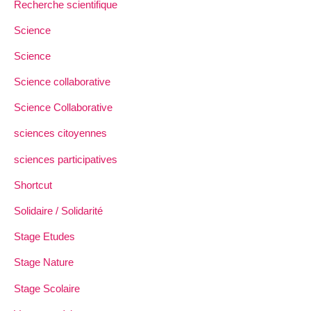
Recherche scientifique
Science
Science
Science collaborative
Science Collaborative
sciences citoyennes
sciences participatives
Shortcut
Solidaire / Solidarité
Stage Etudes
Stage Nature
Stage Scolaire