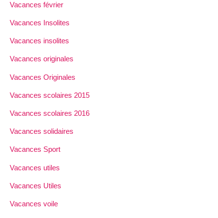
Vacances février
Vacances Insolites
Vacances insolites
Vacances originales
Vacances Originales
Vacances scolaires 2015
Vacances scolaires 2016
Vacances solidaires
Vacances Sport
Vacances utiles
Vacances Utiles
Vacances voile