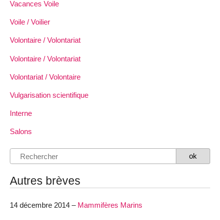
Vacances Voile
Voile / Voilier
Volontaire / Volontariat
Volontaire / Volontariat
Volontariat / Volontaire
Vulgarisation scientifique
Interne
Salons
Autres brèves
14 décembre 2014 –
Mammifères Marins