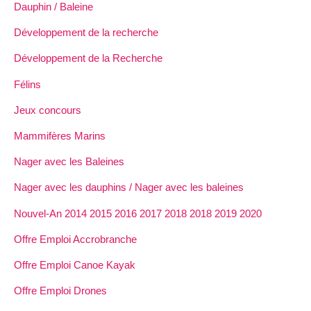
Dauphin / Baleine
Développement de la recherche
Développement de la Recherche
Félins
Jeux concours
Mammifères Marins
Nager avec les Baleines
Nager avec les dauphins / Nager avec les baleines
Nouvel-An 2014 2015 2016 2017 2018 2018 2019 2020
Offre Emploi Accrobranche
Offre Emploi Canoe Kayak
Offre Emploi Drones