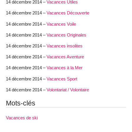
14 décembre 2014 –
Vacances Utiles
14 décembre 2014 –
Vacances Découverte
14 décembre 2014 –
Vacances Voile
14 décembre 2014 –
Vacances Originales
14 décembre 2014 –
Vacances insolites
14 décembre 2014 –
Vacances Aventure
14 décembre 2014 –
Vacances à la Mer
14 décembre 2014 –
Vacances Sport
14 décembre 2014 –
Volontariat / Volontaire
Mots-clés
Vacances de ski