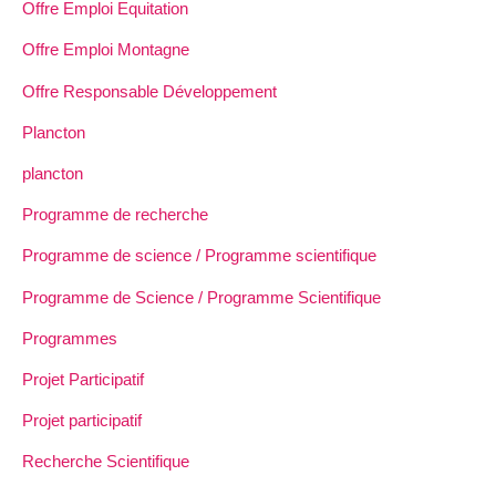
Offre Emploi Equitation
Offre Emploi Montagne
Offre Responsable Développement
Plancton
plancton
Programme de recherche
Programme de science / Programme scientifique
Programme de Science / Programme Scientifique
Programmes
Projet Participatif
Projet participatif
Recherche Scientifique