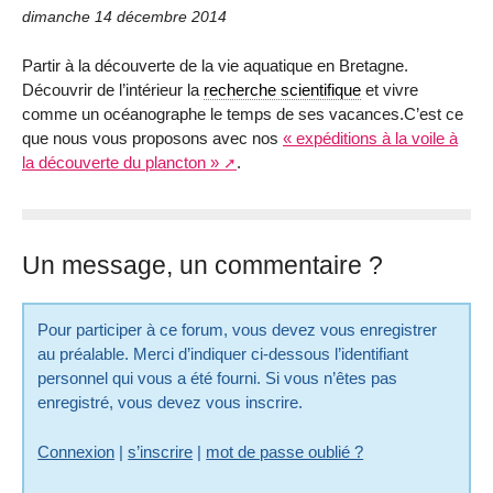
dimanche 14 décembre 2014
Partir à la découverte de la vie aquatique en Bretagne.
Découvrir de l’intérieur la
recherche scientifique
et vivre
comme un océanographe le temps de ses vacances.C’est ce
que nous vous proposons avec nos
« expéditions à la voile à
la découverte du plancton »
.
Un message, un commentaire ?
Pour participer à ce forum, vous devez vous enregistrer
au préalable. Merci d’indiquer ci-dessous l’identifiant
personnel qui vous a été fourni. Si vous n’êtes pas
enregistré, vous devez vous inscrire.
Connexion
|
s’inscrire
|
mot de passe oublié ?