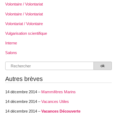
Volontaire / Volontariat
Volontaire / Volontariat
Volontariat / Volontaire
Vulgarisation scientifique
Interne
Salons
Autres brèves
14 décembre 2014 –
Mammifères Marins
14 décembre 2014 –
Vacances Utiles
14 décembre 2014 –
Vacances Découverte