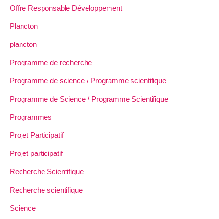
Offre Responsable Développement
Plancton
plancton
Programme de recherche
Programme de science / Programme scientifique
Programme de Science / Programme Scientifique
Programmes
Projet Participatif
Projet participatif
Recherche Scientifique
Recherche scientifique
Science