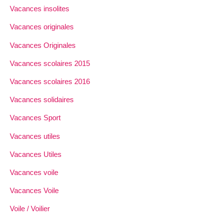
Vacances insolites
Vacances originales
Vacances Originales
Vacances scolaires 2015
Vacances scolaires 2016
Vacances solidaires
Vacances Sport
Vacances utiles
Vacances Utiles
Vacances voile
Vacances Voile
Voile / Voilier