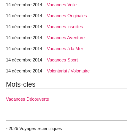
14 décembre 2014 –
Vacances Voile
14 décembre 2014 –
Vacances Originales
14 décembre 2014 –
Vacances insolites
14 décembre 2014 –
Vacances Aventure
14 décembre 2014 –
Vacances à la Mer
14 décembre 2014 –
Vacances Sport
14 décembre 2014 –
Volontariat / Volontaire
Mots-clés
Vacances Découverte
- 2026 Voyages Scientifiques