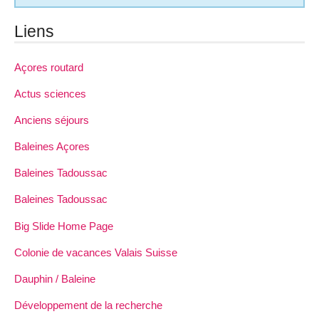
Liens
Açores routard
Actus sciences
Anciens séjours
Baleines Açores
Baleines Tadoussac
Baleines Tadoussac
Big Slide Home Page
Colonie de vacances Valais Suisse
Dauphin / Baleine
Développement de la recherche