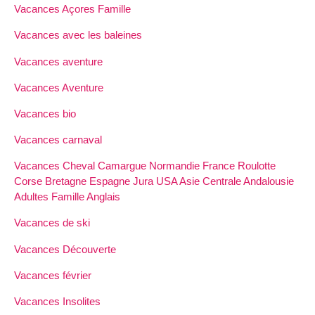
Vacances Açores Famille
Vacances avec les baleines
Vacances aventure
Vacances Aventure
Vacances bio
Vacances carnaval
Vacances Cheval Camargue Normandie France Roulotte
Corse Bretagne Espagne Jura USA Asie Centrale Andalousie
Adultes Famille Anglais
Vacances de ski
Vacances Découverte
Vacances février
Vacances Insolites