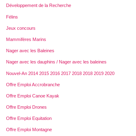
Développement de la Recherche
Félins
Jeux concours
Mammifères Marins
Nager avec les Baleines
Nager avec les dauphins / Nager avec les baleines
Nouvel-An 2014 2015 2016 2017 2018 2018 2019 2020
Offre Emploi Accrobranche
Offre Emploi Canoe Kayak
Offre Emploi Drones
Offre Emploi Equitation
Offre Emploi Montagne