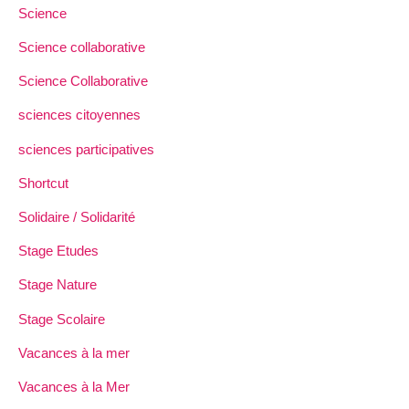
Science
Science collaborative
Science Collaborative
sciences citoyennes
sciences participatives
Shortcut
Solidaire / Solidarité
Stage Etudes
Stage Nature
Stage Scolaire
Vacances à la mer
Vacances à la Mer