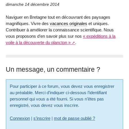
dimanche 14 décembre 2014
Naviguer en Bretagne tout en découvrant des paysages
magnifiques. Vivre des
vacances originales
et uniques.
Contribuer à améliorer la connaissance scientifique. Nous
vous proposons d’en savoir plus sur nos
« expéditions à la
voile à la découverte du plancton »
.
Un message, un commentaire ?
Pour participer à ce forum, vous devez vous enregistrer
au préalable. Merci d’indiquer ci-dessous l’identifiant
personnel qui vous a été fourni. Si vous n’êtes pas
enregistré, vous devez vous inscrire.
Connexion
|
s’inscrire
|
mot de passe oublié ?