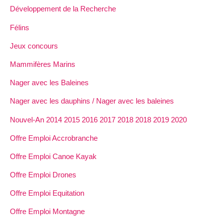
Développement de la Recherche
Félins
Jeux concours
Mammifères Marins
Nager avec les Baleines
Nager avec les dauphins / Nager avec les baleines
Nouvel-An 2014 2015 2016 2017 2018 2018 2019 2020
Offre Emploi Accrobranche
Offre Emploi Canoe Kayak
Offre Emploi Drones
Offre Emploi Equitation
Offre Emploi Montagne