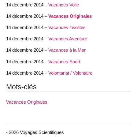
14 décembre 2014 –
Vacances Voile
14 décembre 2014 –
Vacances Originales
14 décembre 2014 –
Vacances insolites
14 décembre 2014 –
Vacances Aventure
14 décembre 2014 –
Vacances à la Mer
14 décembre 2014 –
Vacances Sport
14 décembre 2014 –
Volontariat / Volontaire
Mots-clés
Vacances Originales
- 2026 Voyages Scientifiques