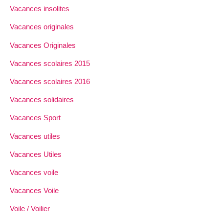
Vacances insolites
Vacances originales
Vacances Originales
Vacances scolaires 2015
Vacances scolaires 2016
Vacances solidaires
Vacances Sport
Vacances utiles
Vacances Utiles
Vacances voile
Vacances Voile
Voile / Voilier