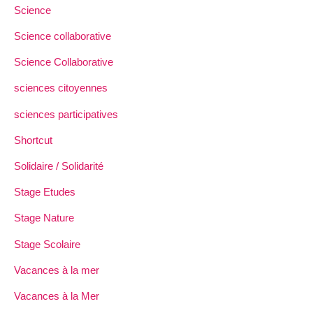
Science
Science collaborative
Science Collaborative
sciences citoyennes
sciences participatives
Shortcut
Solidaire / Solidarité
Stage Etudes
Stage Nature
Stage Scolaire
Vacances à la mer
Vacances à la Mer