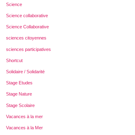
Science
Science collaborative
Science Collaborative
sciences citoyennes
sciences participatives
Shortcut
Solidaire / Solidarité
Stage Etudes
Stage Nature
Stage Scolaire
Vacances à la mer
Vacances à la Mer