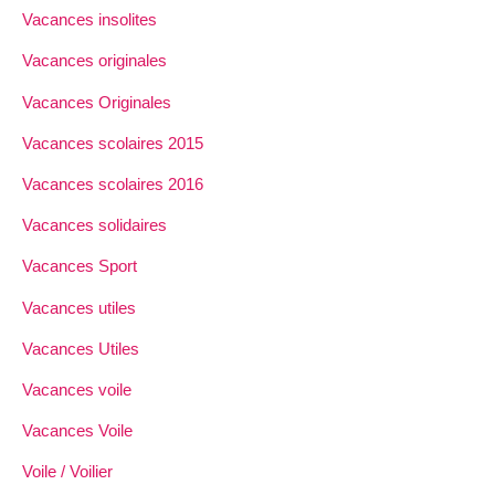
Vacances insolites
Vacances originales
Vacances Originales
Vacances scolaires 2015
Vacances scolaires 2016
Vacances solidaires
Vacances Sport
Vacances utiles
Vacances Utiles
Vacances voile
Vacances Voile
Voile / Voilier