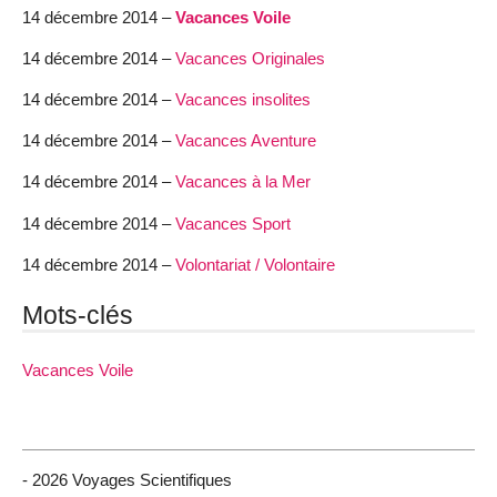
14 décembre 2014 –
Vacances Voile
14 décembre 2014 –
Vacances Originales
14 décembre 2014 –
Vacances insolites
14 décembre 2014 –
Vacances Aventure
14 décembre 2014 –
Vacances à la Mer
14 décembre 2014 –
Vacances Sport
14 décembre 2014 –
Volontariat / Volontaire
Mots-clés
Vacances Voile
- 2026 Voyages Scientifiques