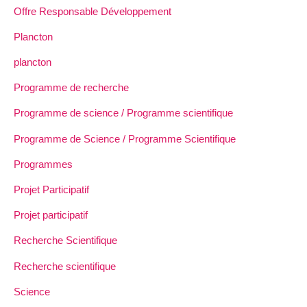
Offre Responsable Développement
Plancton
plancton
Programme de recherche
Programme de science / Programme scientifique
Programme de Science / Programme Scientifique
Programmes
Projet Participatif
Projet participatif
Recherche Scientifique
Recherche scientifique
Science