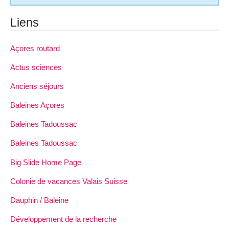
Liens
Açores routard
Actus sciences
Anciens séjours
Baleines Açores
Baleines Tadoussac
Baleines Tadoussac
Big Slide Home Page
Colonie de vacances Valais Suisse
Dauphin / Baleine
Développement de la recherche