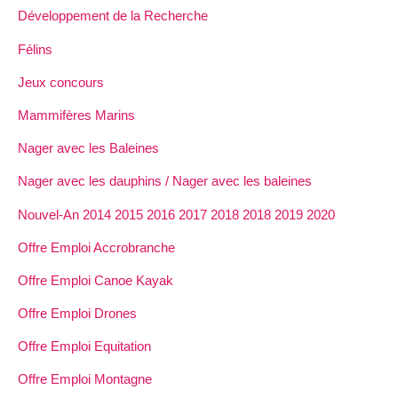
Développement de la Recherche
Félins
Jeux concours
Mammifères Marins
Nager avec les Baleines
Nager avec les dauphins / Nager avec les baleines
Nouvel-An 2014 2015 2016 2017 2018 2018 2019 2020
Offre Emploi Accrobranche
Offre Emploi Canoe Kayak
Offre Emploi Drones
Offre Emploi Equitation
Offre Emploi Montagne