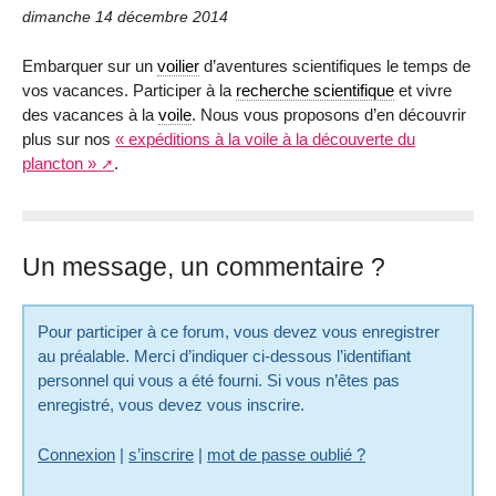
dimanche 14 décembre 2014
Embarquer sur un
voilier
d’aventures scientifiques le temps de
vos vacances. Participer à la
recherche scientifique
et vivre
des vacances à la
voile
. Nous vous proposons d’en découvrir
plus sur nos
« expéditions à la voile à la découverte du
plancton »
.
Un message, un commentaire ?
Pour participer à ce forum, vous devez vous enregistrer
au préalable. Merci d’indiquer ci-dessous l’identifiant
personnel qui vous a été fourni. Si vous n’êtes pas
enregistré, vous devez vous inscrire.
Connexion
|
s’inscrire
|
mot de passe oublié ?