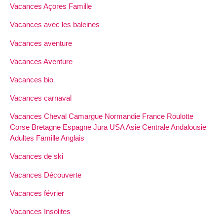
Vacances Açores Famille
Vacances avec les baleines
Vacances aventure
Vacances Aventure
Vacances bio
Vacances carnaval
Vacances Cheval Camargue Normandie France Roulotte
Corse Bretagne Espagne Jura USA Asie Centrale Andalousie
Adultes Famille Anglais
Vacances de ski
Vacances Découverte
Vacances février
Vacances Insolites