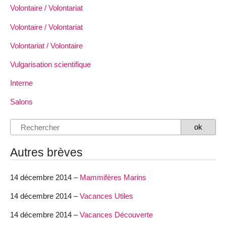
Volontaire / Volontariat
Volontaire / Volontariat
Volontariat / Volontaire
Vulgarisation scientifique
Interne
Salons
Autres brèves
14 décembre 2014 –
Mammifères Marins
14 décembre 2014 –
Vacances Utiles
14 décembre 2014 –
Vacances Découverte