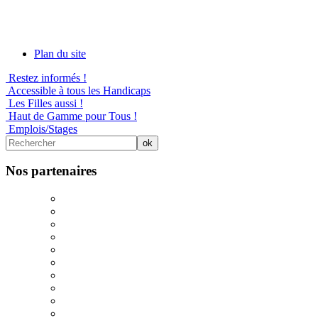
Plan du site
Restez informés !
Accessible à tous les Handicaps
Les Filles aussi !
Haut de Gamme pour Tous !
Emplois/Stages
Nos partenaires