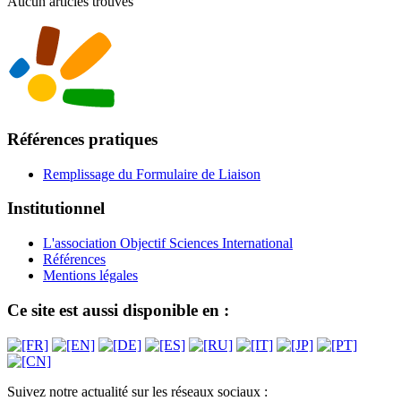
Aucun articles trouvés
Références pratiques
Remplissage du Formulaire de Liaison
Institutionnel
L'association Objectif Sciences International
Références
Mentions légales
Ce site est aussi disponible en :
Suivez notre actualité sur les réseaux sociaux :