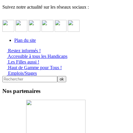
Suivez notre actualité sur les réseaux sociaux :
Plan du site
Restez informés !
Accessible à tous les Handicaps
Les Filles aussi !
Haut de Gamme pour Tous !
Emplois/Stages
Nos partenaires