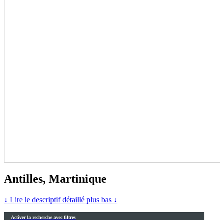
Antilles, Martinique
↓ Lire le descriptif détaillé plus bas ↓
Activer la recherche avec filtres