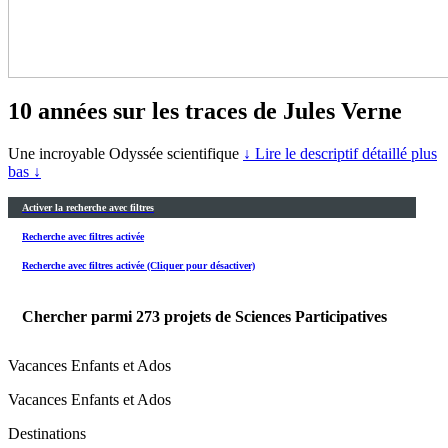
10 années sur les traces de Jules Verne
Une incroyable Odyssée scientifique
↓ Lire le descriptif détaillé plus
bas ↓
Activer la recherche avec filtres
Recherche avec filtres activée
Recherche avec filtres activée (Cliquer pour désactiver)
Chercher parmi
273
projets de Sciences Participatives
Vacances Enfants et Ados
Vacances Enfants et Ados
Destinations