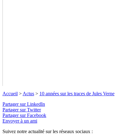
Accueil
>
Actus
>
10 années sur les traces de Jules Verne
Partager sur LinkedIn
Partager sur Twitter
Partager sur Facebook
Envoyer à un ami
Suivez notre actualité sur les réseaux sociaux :