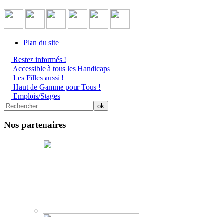
Plan du site
Restez informés !
Accessible à tous les Handicaps
Les Filles aussi !
Haut de Gamme pour Tous !
Emplois/Stages
Nos partenaires