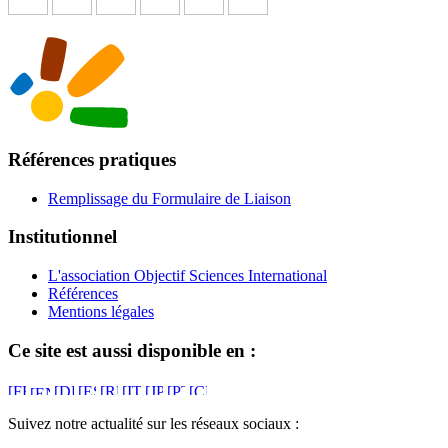
Références pratiques
Remplissage du Formulaire de Liaison
Institutionnel
L'association Objectif Sciences International
Références
Mentions légales
Ce site est aussi disponible en :
Suivez notre actualité sur les réseaux sociaux :