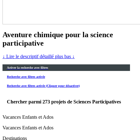
Aventure chimique pour la science
participative
↓ Lire le descriptif détaillé plus bas ↓
Activer la recherche avec filtres
Recherche avec filtres activée
Recherche avec filtres activée (Cliquer pour désactiver)
Chercher parmi
273
projets de Sciences Participatives
Vacances Enfants et Ados
Vacances Enfants et Ados
Destinations