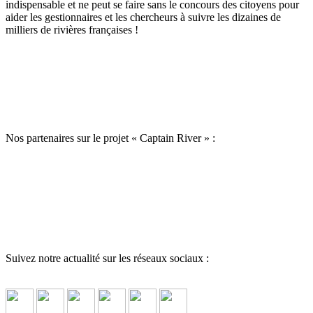
indispensable et ne peut se faire sans le concours des citoyens pour
aider les gestionnaires et les chercheurs à suivre les dizaines de
milliers de rivières françaises !
Nos partenaires sur le projet « Captain River » :
Suivez notre actualité sur les réseaux sociaux :