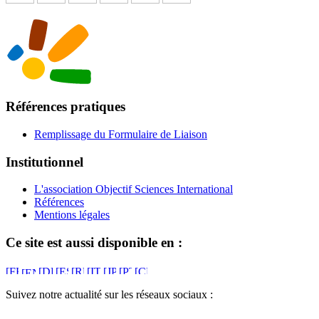
Références pratiques
Remplissage du Formulaire de Liaison
Institutionnel
L'association Objectif Sciences International
Références
Mentions légales
Ce site est aussi disponible en :
Suivez notre actualité sur les réseaux sociaux :