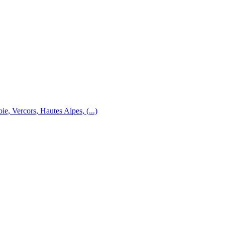
e, Vercors, Hautes Alpes, (...)