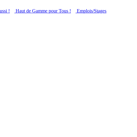
ussi !
Haut de Gamme pour Tous !
Emplois/Stages