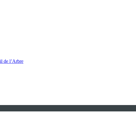
l de l’Arbre