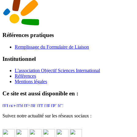
Références pratiques
Remplissage du Formulaire de Liaison
Institutionnel
L'association Objectif Sciences International
Références
Mentions légales
Ce site est aussi disponible en :
Suivez notre actualité sur les réseaux sociaux :