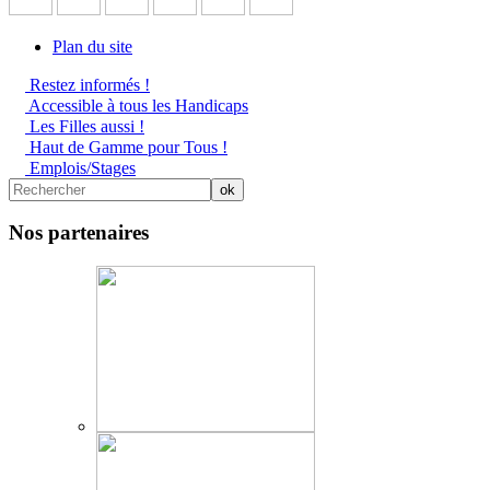
Plan du site
Restez informés !
Accessible à tous les Handicaps
Les Filles aussi !
Haut de Gamme pour Tous !
Emplois/Stages
Nos partenaires