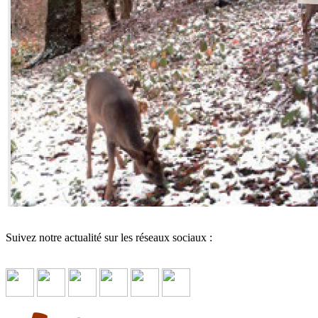
Suivez notre actualité sur les réseaux sociaux :