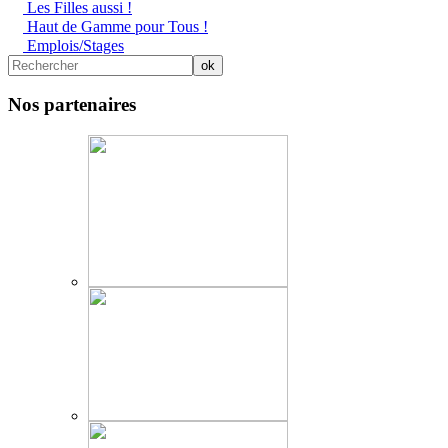
Les Filles aussi !
Haut de Gamme pour Tous !
Emplois/Stages
Nos partenaires