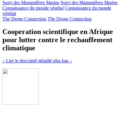
Suivi des Mammifères Marins
Suivi des Mammifères Marins
Connaissance du monde végétal
Connaissance du monde
végétal
The Drone Connection
The Drone Connection
Cooperation scientifique en Afrique
pour lutter contre le rechauffement
climatique
↓ Lire le descriptif détaillé plus bas ↓