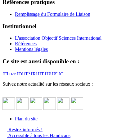
Références pratiques
Remplissage du Formulaire de Liaison
Institutionnel
L'association Objectif Sciences International
Références
Mentions légales
Ce site est aussi disponible en :
Suivez notre actualité sur les réseaux sociaux :
Plan du site
Restez informés !
Accessible à tous les Handicaps