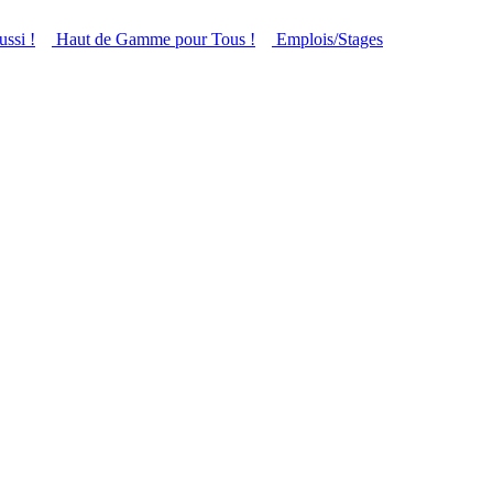
ussi !
Haut de Gamme pour Tous !
Emplois/Stages