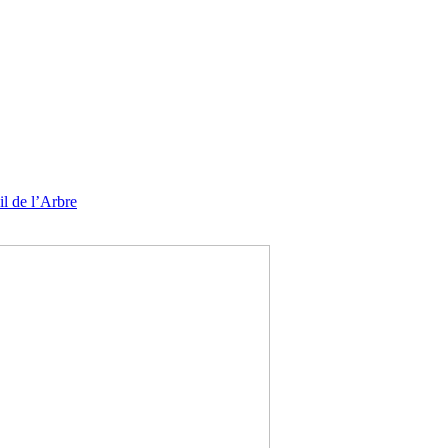
l de l’Arbre