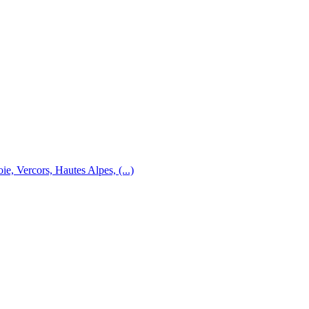
e, Vercors, Hautes Alpes, (...)