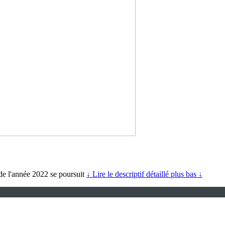
 de l'année 2022 se poursuit
↓ Lire le descriptif détaillé plus bas ↓