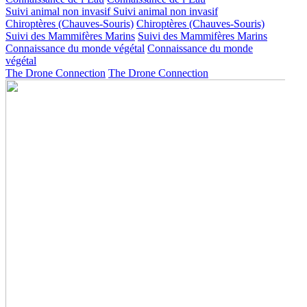
Suivi animal non invasif
Suivi animal non invasif
Chiroptères (Chauves-Souris)
Chiroptères (Chauves-Souris)
Suivi des Mammifères Marins
Suivi des Mammifères Marins
Connaissance du monde végétal
Connaissance du monde
végétal
The Drone Connection
The Drone Connection