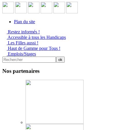
Plan du site
Restez informés !
Accessible à tous les Handicaps
Les Filles aussi !
Haut de Gamme pour Tous !
Emplois/Stages
Nos partenaires