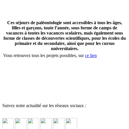
Ces séjours de paléontologie sont accessibles à tous les âges,
filles et garçons, toute l’année, sous forme de camps de
vacances à toutes les vacances scolaires, mais également sous
forme de classes de découvertes scientifiques, pour les écoles du
primaire et du secondaire, ainsi que pour les cursus
universitaires.
Vous retrouvez tous les projets possibles, sur
ce lien
Suivez notre actualité sur les réseaux sociaux :