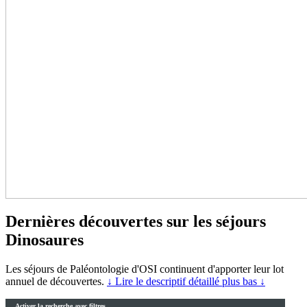
Dernières découvertes sur les séjours
Dinosaures
Les séjours de Paléontologie d'OSI continuent d'apporter leur lot
annuel de découvertes.
↓ Lire le descriptif détaillé plus bas ↓
Activer la recherche avec filtres