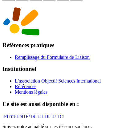
Références pratiques
Remplissage du Formulaire de Liaison
Institutionnel
L'association Objectif Sciences International
Références
Mentions légales
Ce site est aussi disponible en :
Suivez notre actualité sur les réseaux sociaux :