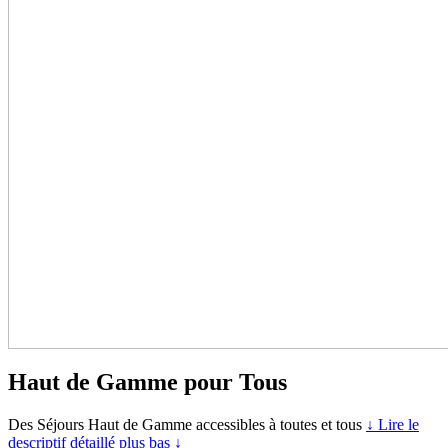
Haut de Gamme pour Tous
Des Séjours Haut de Gamme accessibles à toutes et tous
↓ Lire le
descriptif détaillé plus bas ↓