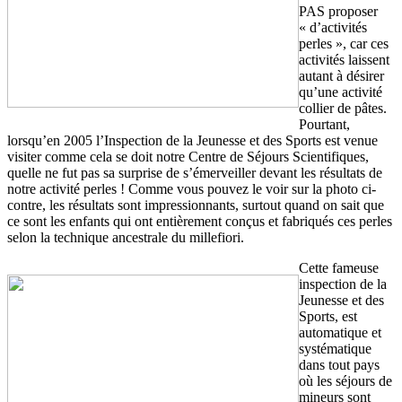
PAS proposer
« d’activités
perles », car ces
activités laissent
autant à désirer
qu’une activité
collier de pâtes.
Pourtant,
lorsqu’en 2005 l’Inspection de la Jeunesse et des Sports est venue
visiter comme cela se doit notre Centre de Séjours Scientifiques,
quelle ne fut pas sa surprise de s’émerveiller devant les résultats de
notre activité perles ! Comme vous pouvez le voir sur la photo ci-
contre, les résultats sont impressionnants, surtout quand on sait que
ce sont les enfants qui ont entièrement conçus et fabriqués ces perles
selon la technique ancestrale du millefiori.
Cette fameuse
inspection de la
Jeunesse et des
Sports, est
automatique et
systématique
dans tout pays
où les séjours de
mineurs sont