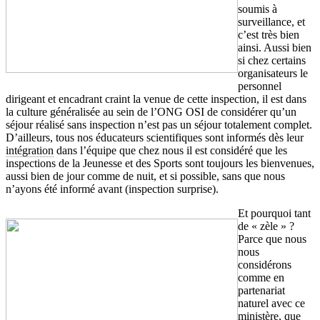
soumis à
surveillance, et
c’est très bien
ainsi. Aussi bien
si chez certains
organisateurs le
personnel
dirigeant et encadrant craint la venue de cette inspection, il est dans
la culture généralisée au sein de l’ONG OSI de considérer qu’un
séjour réalisé sans inspection n’est pas un séjour totalement complet.
D’ailleurs, tous nos éducateurs scientifiques sont informés dès leur
intégration
dans l’équipe que chez nous il est considéré que les
inspections de la Jeunesse et des Sports sont toujours les bienvenues,
aussi bien de jour comme de nuit, et si possible, sans que nous
n’ayons été informé avant (inspection surprise).
Et pourquoi tant
de « zèle » ?
Parce que nous
nous
considérons
comme en
partenariat
naturel avec ce
ministère, que