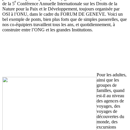
e
de la 5
Conférence Annuelle Internationale sur les Droits de la
Nature pour la Paix et le Développement, toujours organisée par
OSI à l’ONU, dans le cadre du FORUM DE GENEVE. Voici un
bel exemple de ponts, bien plus forts que de simples passerelles, que
nos co-équipiers travaillent tous les ans, et quotidiennement, à
construire entre l’ONG et les grandes Institutions.
Pour les adultes,
ainsi que les
groupes de
familles, quand
est-il au niveau
des agences de
voyages, des
voyages de
découvertes du
monde, des
excursions