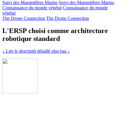
Suivi des Mammifères Marins
Suivi des Mammifères Marins
Connaissance du monde végétal
Connaissance du monde
végétal
The Drone Connection
The Drone Connection
L'ERSP choisi comme architecture
robotique standard
↓ Lire le descriptif détaillé plus bas ↓