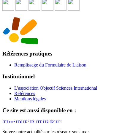
Références pratiques
Remplissage du Formulaire de Liaison
Institutionnel
L'association Objectif Sciences International
Références
Mentions légales
Ce site est aussi disponible en :
Suivez notre actualité sur les réseaux sociaux :