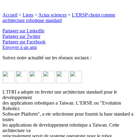
Accueil
>
Liens
>
Actus sciences
>
L'ERSP choisi comme
architecture robotique standard
Partager sur LinkedIn
Partager sur Twitter
Partager sur Facebook
Envoyer à un ami
Suivez notre actualité sur les réseaux sociaux :
L’ITRI a adopte en fevrier une architecture standard pour le
developpement
des applications robotiques a Taiwan. L’ERSP, ou "Evolution
Robotics
Software Platform", a ete selectionne pour fournir la base standard a
toutes
les applications de developpement robotique a Taiwan. Cette
architecture va
principalement servir de systeme operatoire pour le robot,