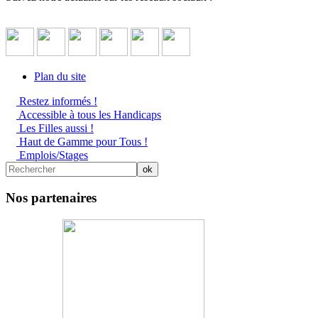
Plan du site
Restez informés !
Accessible à tous les Handicaps
Les Filles aussi !
Haut de Gamme pour Tous !
Emplois/Stages
Nos partenaires