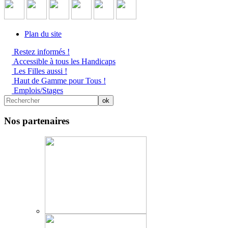
Plan du site
Restez informés !
Accessible à tous les Handicaps
Les Filles aussi !
Haut de Gamme pour Tous !
Emplois/Stages
Nos partenaires