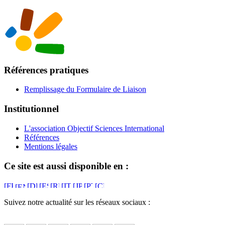
Références pratiques
Remplissage du Formulaire de Liaison
Institutionnel
L'association Objectif Sciences International
Références
Mentions légales
Ce site est aussi disponible en :
Suivez notre actualité sur les réseaux sociaux :