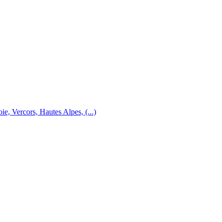
e, Vercors, Hautes Alpes, (...)