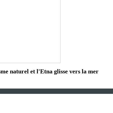
me naturel et l'Etna glisse vers la mer