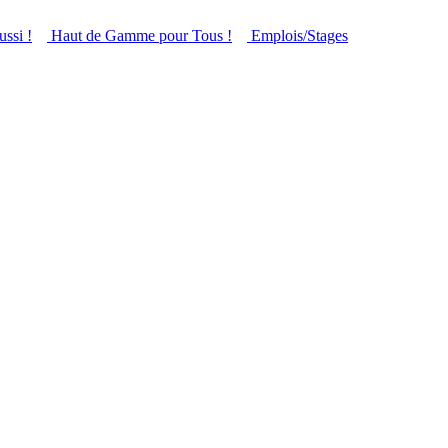
ussi !
Haut de Gamme pour Tous !
Emplois/Stages