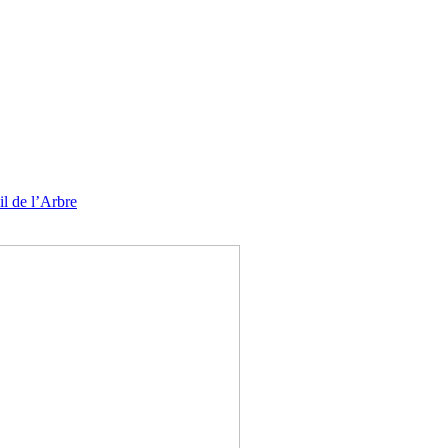
l de l’Arbre