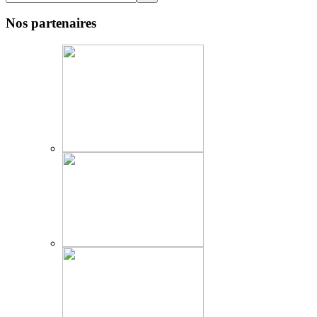
Nos partenaires