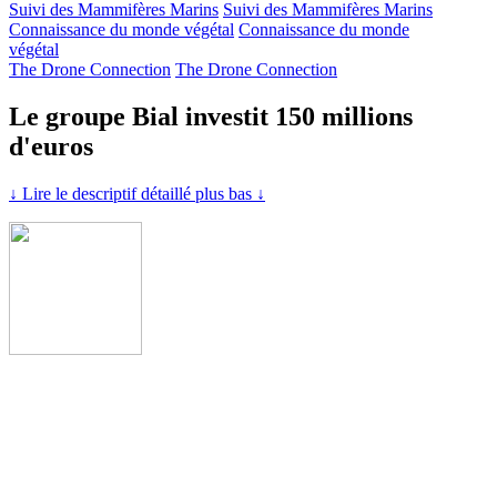
Suivi des Mammifères Marins
Suivi des Mammifères Marins
Connaissance du monde végétal
Connaissance du monde
végétal
The Drone Connection
The Drone Connection
Le groupe Bial investit 150 millions
d'euros
↓ Lire le descriptif détaillé plus bas ↓