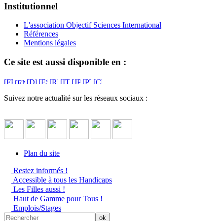
Institutionnel
L'association Objectif Sciences International
Références
Mentions légales
Ce site est aussi disponible en :
Suivez notre actualité sur les réseaux sociaux :
Plan du site
Restez informés !
Accessible à tous les Handicaps
Les Filles aussi !
Haut de Gamme pour Tous !
Emplois/Stages