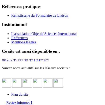
Références pratiques
Remplissage du Formulaire de Liaison
Institutionnel
L'association Objectif Sciences International
Références
Mentions légales
Ce site est aussi disponible en :
Suivez notre actualité sur les réseaux sociaux :
Plan du site
Restez informés !