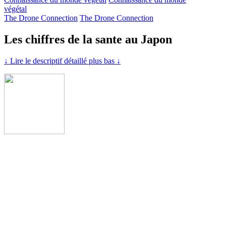
végétal
The Drone Connection
The Drone Connection
Les chiffres de la sante au Japon
↓ Lire le descriptif détaillé plus bas ↓