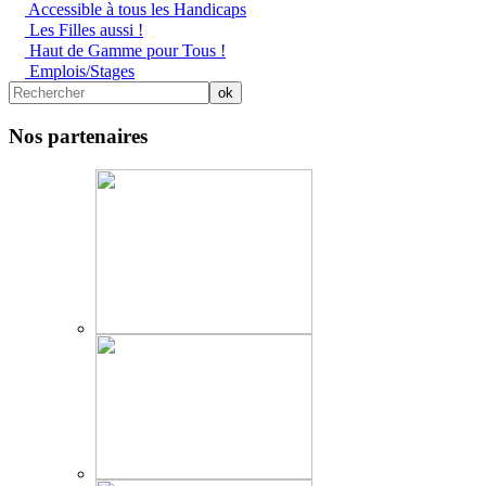
Accessible à tous les Handicaps
Les Filles aussi !
Haut de Gamme pour Tous !
Emplois/Stages
Nos partenaires