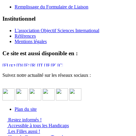
Remplissage du Formulaire de Liaison
Institutionnel
L'association Objectif Sciences International
Références
Mentions légales
Ce site est aussi disponible en :
Suivez notre actualité sur les réseaux sociaux :
Plan du site
Restez informés !
Accessible à tous les Handicaps
Les Filles aussi !