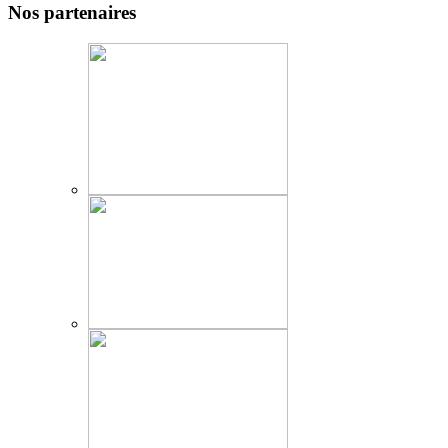
Nos partenaires