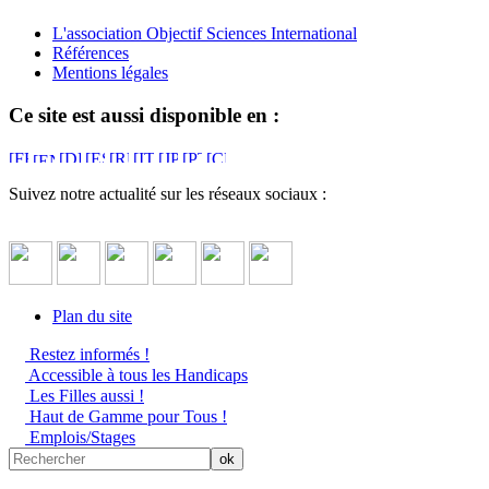
L'association Objectif Sciences International
Références
Mentions légales
Ce site est aussi disponible en :
Suivez notre actualité sur les réseaux sociaux :
Plan du site
Restez informés !
Accessible à tous les Handicaps
Les Filles aussi !
Haut de Gamme pour Tous !
Emplois/Stages