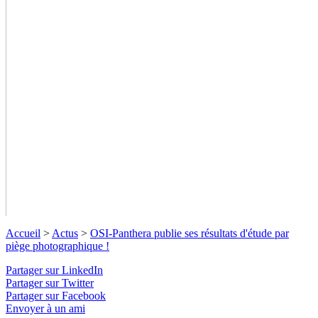
Accueil
>
Actus
>
OSI-Panthera publie ses résultats d'étude par
piège photographique !
Partager sur LinkedIn
Partager sur Twitter
Partager sur Facebook
Envoyer à un ami