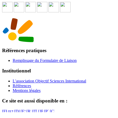
Références pratiques
Remplissage du Formulaire de Liaison
Institutionnel
L'association Objectif Sciences International
Références
Mentions légales
Ce site est aussi disponible en :