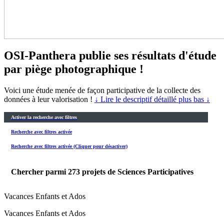
OSI-Panthera publie ses résultats d'étude
par piège photographique !
Voici une étude menée de façon participative de la collecte des
données à leur valorisation !
↓ Lire le descriptif détaillé plus bas ↓
Activer la recherche avec filtres
Recherche avec filtres activée
Recherche avec filtres activée (Cliquer pour désactiver)
Chercher parmi
273
projets de Sciences Participatives
Vacances Enfants et Ados
Vacances Enfants et Ados