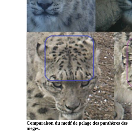
Comparaison du motif de pelage des panthères des
nieges.