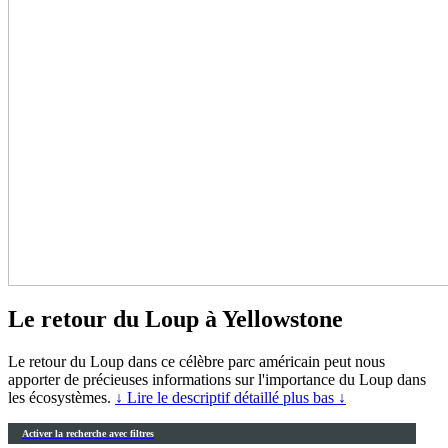
Le retour du Loup à Yellowstone
Le retour du Loup dans ce célèbre parc américain peut nous
apporter de précieuses informations sur l'importance du Loup dans
les écosystèmes.
↓ Lire le descriptif détaillé plus bas ↓
Activer la recherche avec filtres