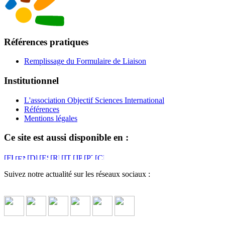
Références pratiques
Remplissage du Formulaire de Liaison
Institutionnel
L'association Objectif Sciences International
Références
Mentions légales
Ce site est aussi disponible en :
Suivez notre actualité sur les réseaux sociaux :