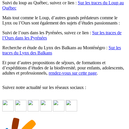
Suivi du loup au Québec, suivez ce lien :
Sur les traces du Loup au
Québec
Mais tout comme le Loup, d’autres grands prédateurs comme le
Lynx ou l’Ours sont également des sujets d’études passionnants :
Suivi de l’ours dans les Pyrénées, suivez ce lien :
Sur les traces de
l’Ours dans les Pyrénées
Recherche et étude du Lynx des Balkans au Monténégro :
Sur les
traces du Lynx des Balkans
Et pour d’autres propositions de séjours, de formations et
d’expéditions d’études de la biodiversité, pour enfants, adolescents,
adultes et professionnels,
rendez-vous sur cette page
.
Suivez notre actualité sur les réseaux sociaux :