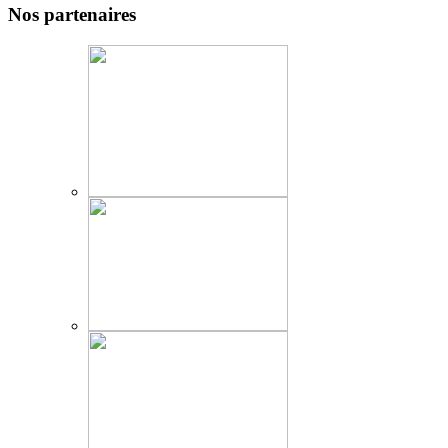
Nos partenaires