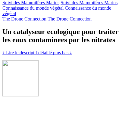
Suivi des Mammifères Marins
Suivi des Mammifères Marins
Connaissance du monde végétal
Connaissance du monde
végétal
The Drone Connection
The Drone Connection
Un catalyseur ecologique pour traiter
les eaux contaminees par les nitrates
↓ Lire le descriptif détaillé plus bas ↓