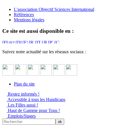
L'association Objectif Sciences International
Références
Mentions légales
Ce site est aussi disponible en :
Suivez notre actualité sur les réseaux sociaux :
Plan du site
Restez informés !
Accessible à tous les Handicaps
Les Filles aussi !
Haut de Gamme pour Tous !
Emplois/Stages