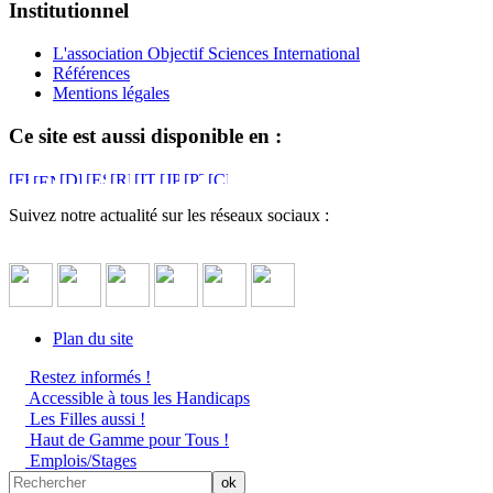
Institutionnel
L'association Objectif Sciences International
Références
Mentions légales
Ce site est aussi disponible en :
Suivez notre actualité sur les réseaux sociaux :
Plan du site
Restez informés !
Accessible à tous les Handicaps
Les Filles aussi !
Haut de Gamme pour Tous !
Emplois/Stages