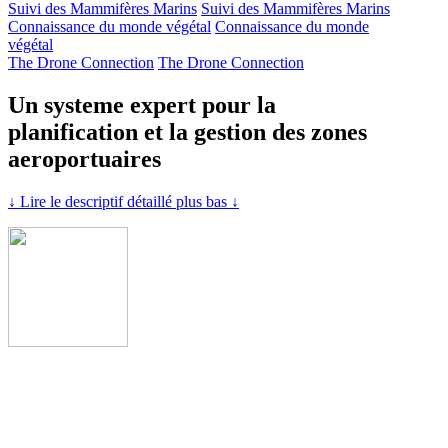
Suivi des Mammifères Marins
Suivi des Mammifères Marins
Connaissance du monde végétal
Connaissance du monde
végétal
The Drone Connection
The Drone Connection
Un systeme expert pour la
planification et la gestion des zones
aeroportuaires
↓ Lire le descriptif détaillé plus bas ↓