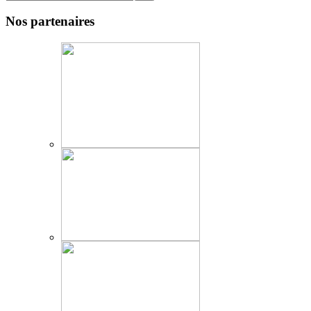
Nos partenaires