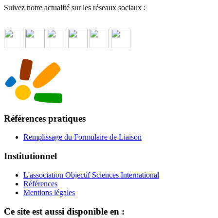
Suivez notre actualité sur les réseaux sociaux :
Références pratiques
Remplissage du Formulaire de Liaison
Institutionnel
L'association Objectif Sciences International
Références
Mentions légales
Ce site est aussi disponible en :