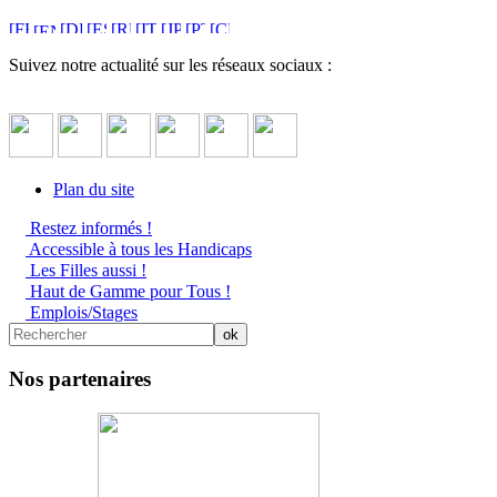
Suivez notre actualité sur les réseaux sociaux :
Plan du site
Restez informés !
Accessible à tous les Handicaps
Les Filles aussi !
Haut de Gamme pour Tous !
Emplois/Stages
Nos partenaires