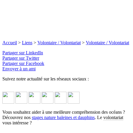
Accueil
>
Liens
>
Volontaire / Volontariat
>
Volontaire / Volontariat
Partager sur LinkedIn
Partager sur Twitter
Partager sur Facebook
Envoyer à un ami
Suivez notre actualité sur les réseaux sociaux :
Vous souhaitez aider à une meilleure compréhension des océans ?
Découvrez nos
stages nature baleines et dauphins
. Le
volontariat
vous intéresse ?