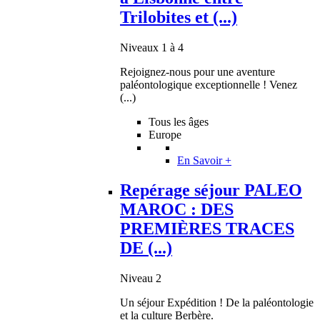
Trilobites et (...)
Niveaux 1 à 4
Rejoignez-nous pour une aventure
paléontologique exceptionnelle ! Venez
(...)
Tous les âges
Europe
En Savoir +
Repérage séjour PALEO
MAROC : DES
PREMIÈRES TRACES
DE (...)
Niveau 2
Un séjour Expédition ! De la paléontologie
et la culture Berbère.