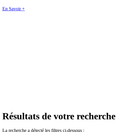
En Savoir +
Résultats de votre recherche
La recherche a détecté les filtres ci-dessous :