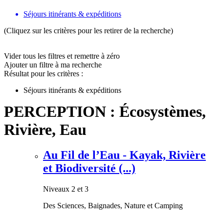
Séjours itinérants & expéditions
(Cliquez sur les critères pour les retirer de la recherche)
Vider tous les filtres et remettre à zéro
Ajouter un filtre à ma recherche
Résultat pour les critères :
Séjours itinérants & expéditions
PERCEPTION : Écosystèmes,
Rivière, Eau
Au Fil de l’Eau - Kayak, Rivière
et Biodiversité (...)
Niveaux 2 et 3
Des Sciences, Baignades, Nature et Camping