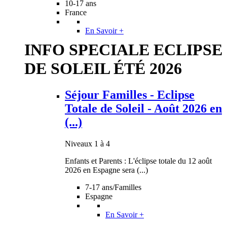
10-17 ans
France
En Savoir +
INFO SPECIALE ECLIPSE
DE SOLEIL ÉTÉ 2026
Séjour Familles - Eclipse
Totale de Soleil - Août 2026 en
(...)
Niveaux 1 à 4
Enfants et Parents : L'éclipse totale du 12 août
2026 en Espagne sera (...)
7-17 ans/Familles
Espagne
En Savoir +