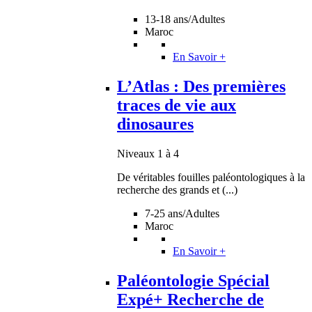
13-18 ans/Adultes
Maroc
En Savoir +
L’Atlas : Des premières
traces de vie aux
dinosaures
Niveaux 1 à 4
De véritables fouilles paléontologiques à la
recherche des grands et (...)
7-25 ans/Adultes
Maroc
En Savoir +
Paléontologie Spécial
Expé+ Recherche de