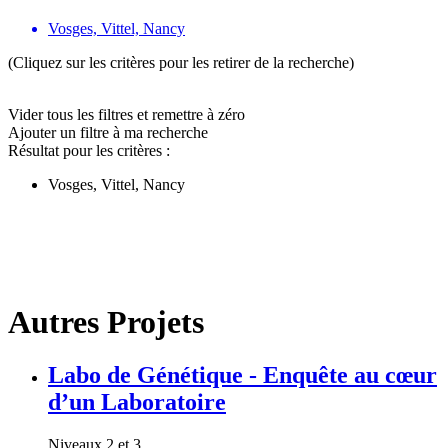
Vosges, Vittel, Nancy
(Cliquez sur les critères pour les retirer de la recherche)
Vider tous les filtres et remettre à zéro
Ajouter un filtre à ma recherche
Résultat pour les critères :
Vosges, Vittel, Nancy
Autres Projets
Labo de Génétique - Enquête au cœur
d’un Laboratoire
Niveaux 2 et 3