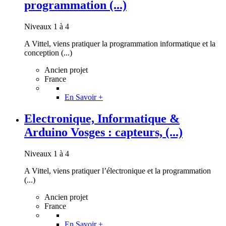
programmation (...)
Niveaux 1 à 4
A Vittel, viens pratiquer la programmation informatique et la
conception (...)
Ancien projet
France
En Savoir +
Electronique, Informatique &
Arduino Vosges : capteurs, (...)
Niveaux 1 à 4
A Vittel, viens pratiquer l’électronique et la programmation
(...)
Ancien projet
France
En Savoir +