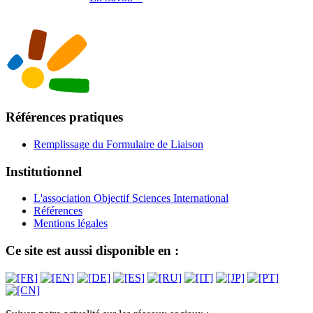
Références pratiques
Remplissage du Formulaire de Liaison
Institutionnel
L'association Objectif Sciences International
Références
Mentions légales
Ce site est aussi disponible en :