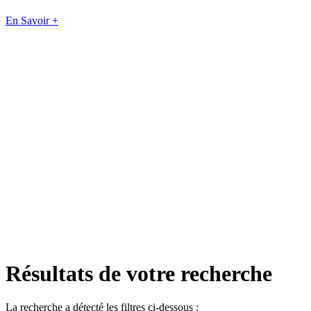
En Savoir +
Résultats de votre recherche
La recherche a détecté les filtres ci-dessous :