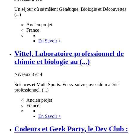
Un séjour où se mêlent Génétique, Biologie et Découvertes
(...)
Ancien projet
France
En Savoir +
Vittel, Laboratoire professionnel de
chimie et biologie au (...)
Niveaux 3 et 4
Sciences et Multi Sports. Venez suivre, avec du matériel
professionnel, (...)
Ancien projet
France
En Savoir +
Codeurs et Geek Party, le Dev Club :