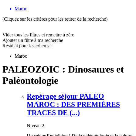
Maroc
(Cliquez sur les critères pour les retirer de la recherche)
Vider tous les filtres et remettre à zéro
Ajouter un filtre à ma recherche
Résultat pour les critères :
Maroc
PALEOZOIC : Dinosaures et
Paléontologie
Repérage séjour PALEO
MAROC : DES PREMIÈRES
TRACES DE (...)
Niveau 2
Un séjour Expédition ! De la paléontologie et la culture