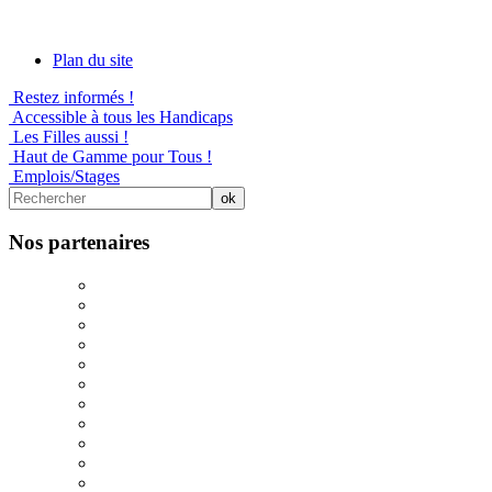
Plan du site
Restez informés !
Accessible à tous les Handicaps
Les Filles aussi !
Haut de Gamme pour Tous !
Emplois/Stages
Nos partenaires