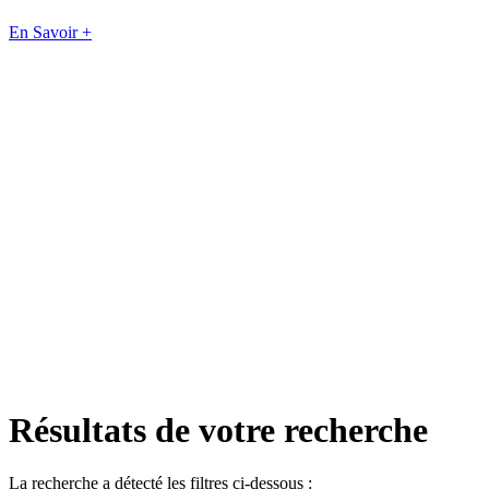
En Savoir +
Résultats de votre recherche
La recherche a détecté les filtres ci-dessous :