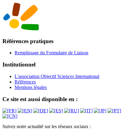
Références pratiques
Remplissage du Formulaire de Liaison
Institutionnel
L'association Objectif Sciences International
Références
Mentions légales
Ce site est aussi disponible en :
Suivez notre actualité sur les réseaux sociaux :