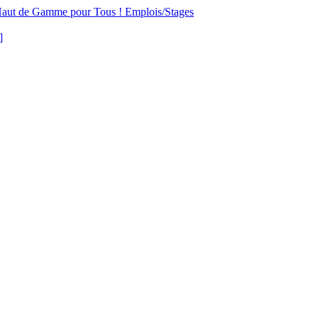
aut de Gamme pour Tous !
Emplois/Stages