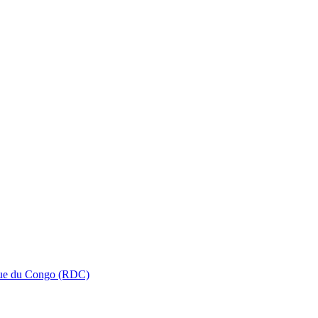
que du Congo (RDC)