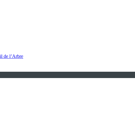
l de l’Arbre