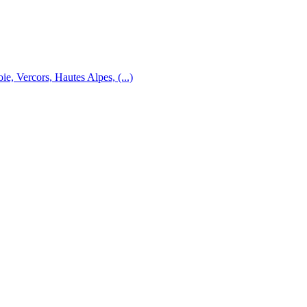
e, Vercors, Hautes Alpes, (...)